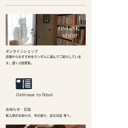
​オンラインショップ
店頭からおすすめをランダムに選んでご紹介していま
す。週1-2回更新。
Oshirase to Nissi
お知らせ・日誌
新入荷のお知らせ、本の紹介、店主日誌 等々。