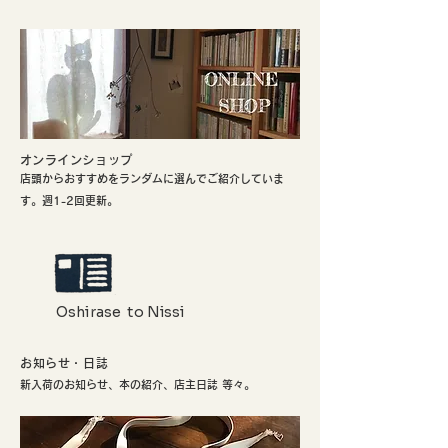
​オンラインショップ
店頭からおすすめをランダムに選んでご紹介していま
す。週1-2回更新。
Oshirase to Nissi
お知らせ・日誌
新入荷のお知らせ、本の紹介、店主日誌 等々。