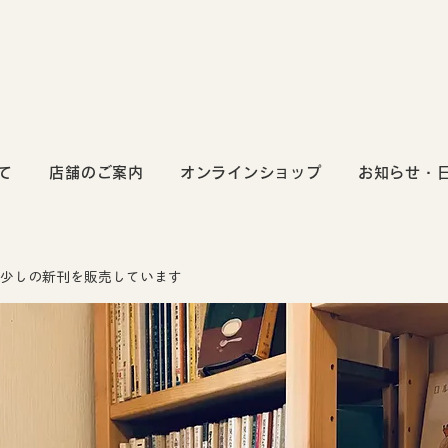
て
店舗のご案内
オンラインショップ
お知らせ・
少しの新刊を販売しています