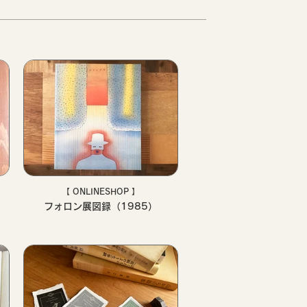
【 ONLINESHOP 】
フォロン展図録（1985）