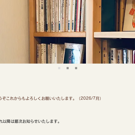
ぞこれからもよろしくお願いいたします。（2026/7月）
れ以降は順次お知らせいたします。