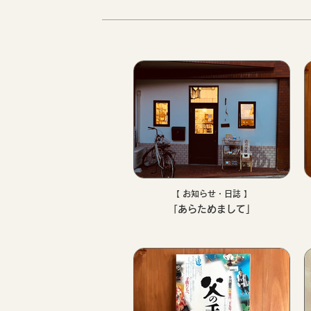
【 お知らせ・日誌 】
「あらためまして」