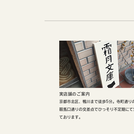
​実店舗のご案内
​京都市北区、鴨川まで徒歩5分。寺町通り
鞍馬口通りの交差点でひっそり不定期にて
ております。