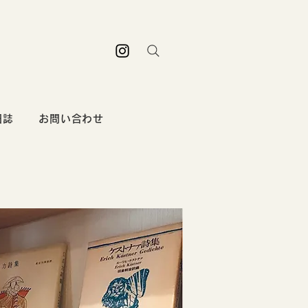
日誌
お問い合わせ