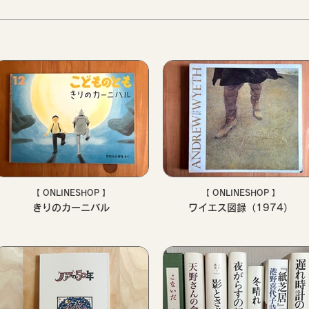
【 ONLINESHOP 】
【 ONLINESHOP 】
きりのカーニバル
ワイエス図録（1974）