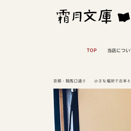
TOP
当店につい
京都・鞍馬口通り 小さな場所で古本と