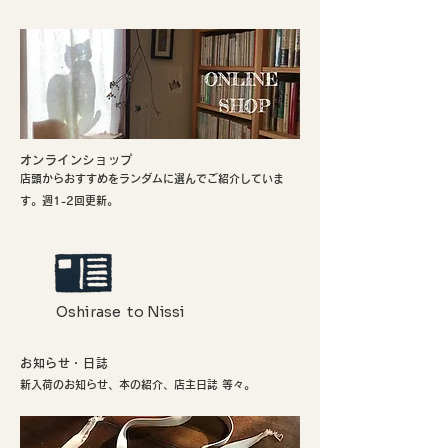
​オンラインショップ
店頭からおすすめをランダムに選んでご紹介していま
す。週1-2回更新。
Oshirase to Nissi
お知らせ・日誌
新入荷のお知らせ、本の紹介、店主日誌 等々。