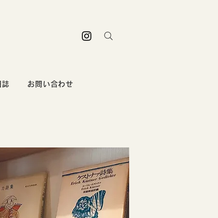
日誌
お問い合わせ