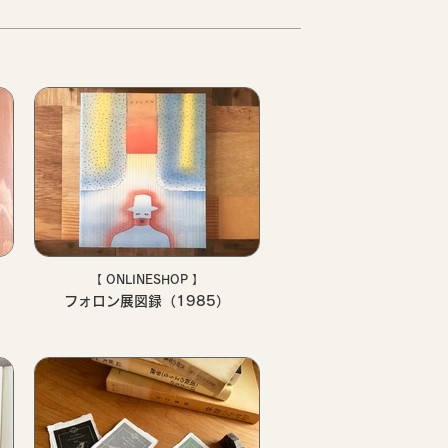
【 ONLINESHOP 】
フォロン展図録（1985）