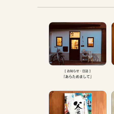
【 お知らせ・日誌 】
「あらためまして」