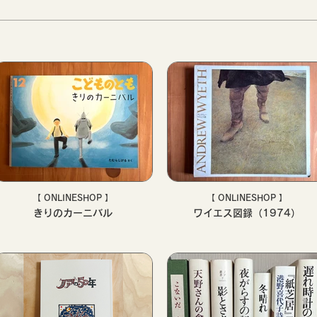
【 ONLINESHOP 】
【 ONLINESHOP 】
きりのカーニバル
ワイエス図録（1974）