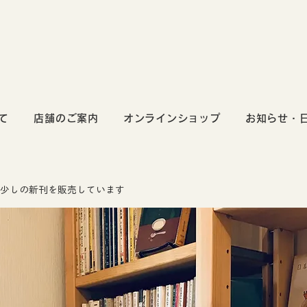
て
店舗のご案内
オンラインショップ
お知らせ・
少しの新刊を販売しています