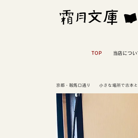
TOP
当店につい
京都・鞍馬口通り 小さな場所で古本と