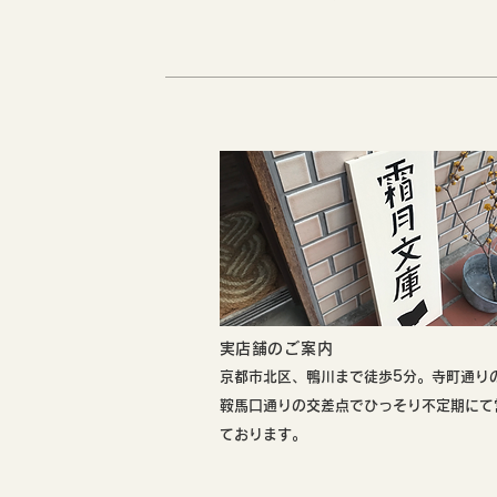
​実店舗のご案内
​京都市北区、鴨川まで徒歩5分。寺町通り
鞍馬口通りの交差点でひっそり不定期にて
ております。