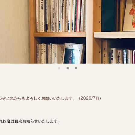
ぞこれからもよろしくお願いいたします。（2026/7月）
れ以降は順次お知らせいたします。