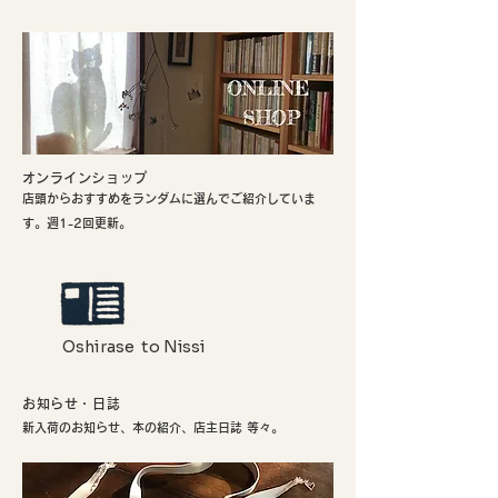
​オンラインショップ
店頭からおすすめをランダムに選んでご紹介していま
す。週1-2回更新。
Oshirase to Nissi
お知らせ・日誌
新入荷のお知らせ、本の紹介、店主日誌 等々。