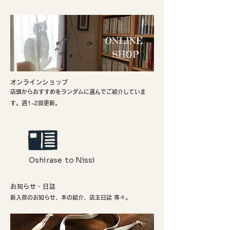
​オンラインショップ
店頭からおすすめをランダムに選んでご紹介していま
す。週1-2回更新。
Oshirase to Nissi
お知らせ・日誌
新入荷のお知らせ、本の紹介、店主日誌 等々。