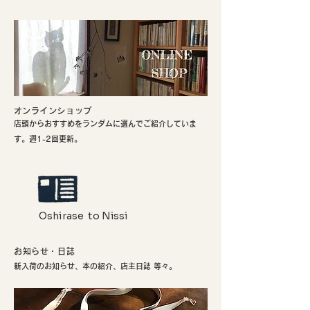
​オンラインショップ
店頭からおすすめをランダムに選んでご紹介していま
す。週1-2回更新。
Oshirase to Nissi
お知らせ・日誌
新入荷のお知らせ、本の紹介、店主日誌 等々。