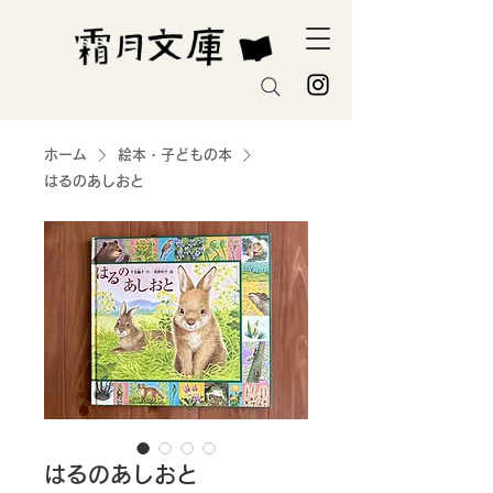
ホーム
絵本・子どもの本
はるのあしおと
はるのあしおと