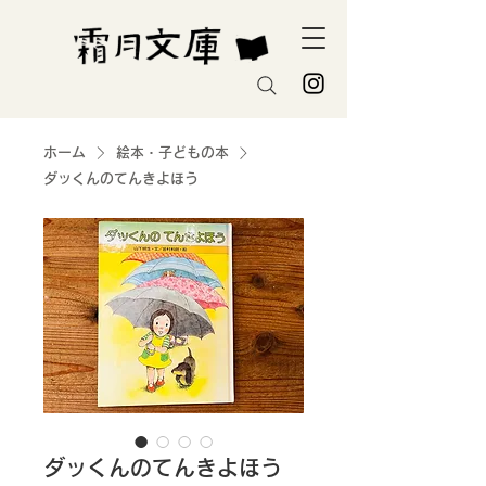
ホーム
絵本・子どもの本
ダッくんのてんきよほう
ダッくんのてんきよほう